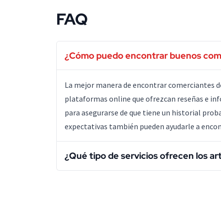
FAQ
¿Cómo puedo encontrar buenos comer
La mejor manera de encontrar comerciantes de 
plataformas online que ofrezcan reseñas e inf
para asegurarse de que tiene un historial proba
expectativas también pueden ayudarle a encont
¿Qué tipo de servicios ofrecen los a