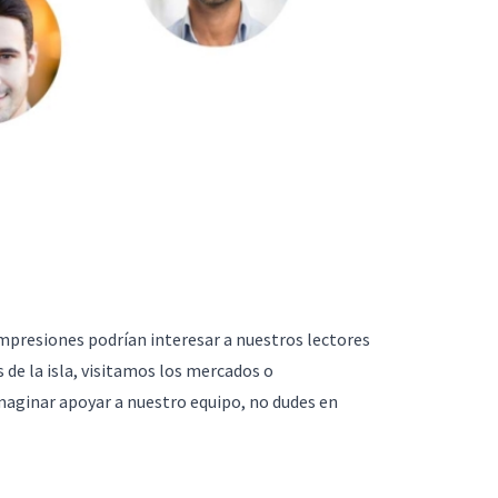
impresiones podrían interesar a nuestros lectores
 de la isla, visitamos los mercados o
maginar apoyar a nuestro equipo, no dudes en