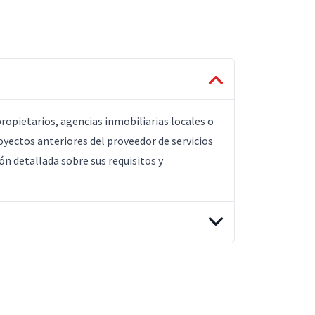
opietarios, agencias inmobiliarias locales o
yectos anteriores del proveedor de servicios
ón detallada sobre sus requisitos y