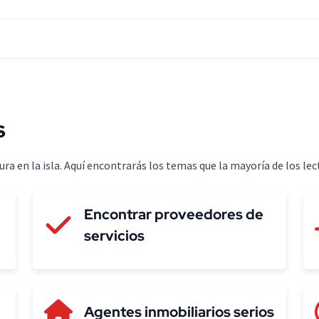
s
a en la isla. Aquí encontrarás los temas que la mayoría de los lec
Encontrar proveedores de
servicios
Agentes inmobiliarios serios