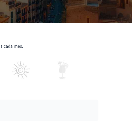
os cada mes.