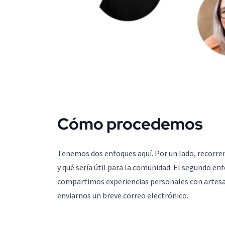
Cómo procedemos
Tenemos dos enfoques aquí. Por un lado, recorrem
y qué sería útil para la comunidad. El segundo en
compartimos experiencias personales con artesan
enviarnos un breve correo electrónico.