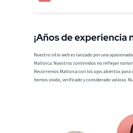
¡Años de experiencia 
Nuestro sitio web es lanzado por una apasionad
Mallorca. Nuestros contenidos no reflejan rumore
Recorremos Mallorca con los ojos abiertos para 
hemos vivido, verificado y considerado valioso. 