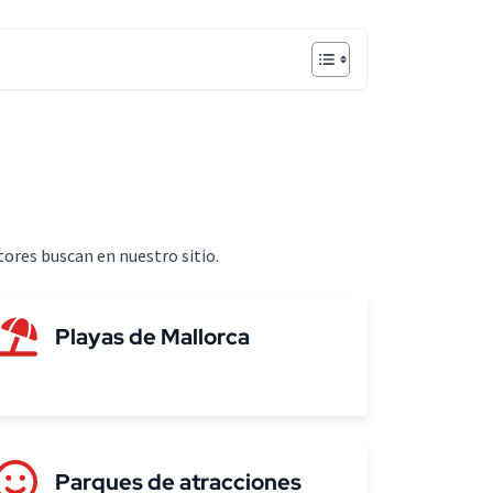
tores buscan en nuestro sitio.
Playas de Mallorca
Parques de atracciones