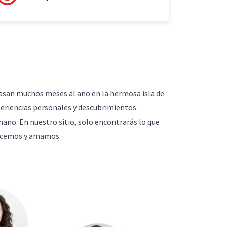
asan muchos meses al año en la hermosa isla de
periencias personales y descubrimientos.
ano. En nuestro sitio, solo encontrarás lo que
onocemos y amamos.