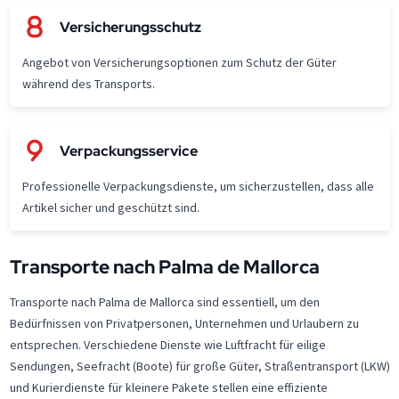
Versicherungsschutz
Angebot von Versicherungsoptionen zum Schutz der Güter
während des Transports.
Verpackungsservice
Professionelle Verpackungsdienste, um sicherzustellen, dass alle
Artikel sicher und geschützt sind.
Transporte nach Palma de Mallorca
Transporte nach Palma de Mallorca sind essentiell, um den
Bedürfnissen von Privatpersonen, Unternehmen und Urlaubern zu
entsprechen. Verschiedene Dienste wie Luftfracht für eilige
Sendungen, Seefracht (Boote) für große Güter, Straßentransport (LKW)
und Kurierdienste für kleinere Pakete stellen eine effiziente