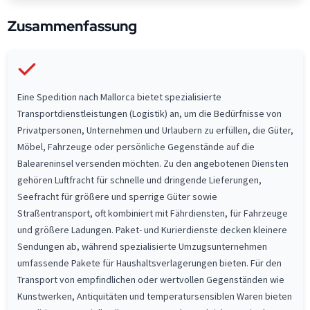
Zusammenfassung
Eine Spedition nach Mallorca bietet spezialisierte
Transportdienstleistungen (Logistik) an, um die Bedürfnisse von
Privatpersonen, Unternehmen und Urlaubern zu erfüllen, die Güter,
Möbel, Fahrzeuge oder persönliche Gegenstände auf die
Baleareninsel versenden möchten. Zu den angebotenen Diensten
gehören Luftfracht für schnelle und dringende Lieferungen,
Seefracht für größere und sperrige Güter sowie
Straßentransport, oft kombiniert mit Fährdiensten, für Fahrzeuge
und größere Ladungen. Paket- und Kurierdienste decken kleinere
Sendungen ab, während spezialisierte Umzugsunternehmen
umfassende Pakete für Haushaltsverlagerungen bieten. Für den
Transport von empfindlichen oder wertvollen Gegenständen wie
Kunstwerken, Antiquitäten und temperatursensiblen Waren bieten