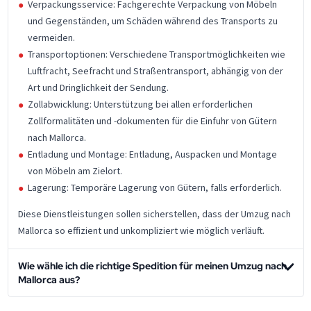
Verpackungsservice: Fachgerechte Verpackung von Möbeln
und Gegenständen, um Schäden während des Transports zu
vermeiden.
Transportoptionen: Verschiedene Transportmöglichkeiten wie
Luftfracht, Seefracht und Straßentransport, abhängig von der
Art und Dringlichkeit der Sendung.
Zollabwicklung: Unterstützung bei allen erforderlichen
Zollformalitäten und -dokumenten für die Einfuhr von Gütern
nach Mallorca.
Entladung und Montage: Entladung, Auspacken und Montage
von Möbeln am Zielort.
Lagerung: Temporäre Lagerung von Gütern, falls erforderlich.
Diese Dienstleistungen sollen sicherstellen, dass der Umzug nach
Mallorca so effizient und unkompliziert wie möglich verläuft.
Wie wähle ich die richtige Spedition für meinen Umzug nach
Mallorca aus?