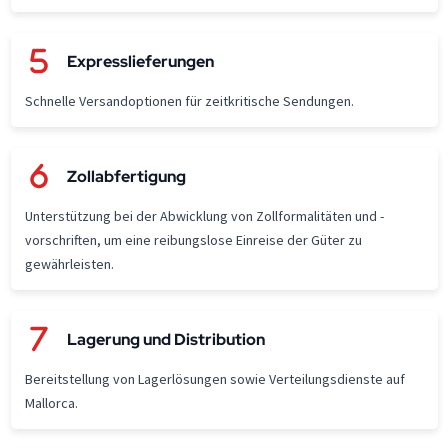
Expresslieferungen
Schnelle Versandoptionen für zeitkritische Sendungen.
Zollabfertigung
Unterstützung bei der Abwicklung von Zollformalitäten und -
vorschriften, um eine reibungslose Einreise der Güter zu
gewährleisten.
Lagerung und Distribution
Bereitstellung von Lagerlösungen sowie Verteilungsdienste auf
Mallorca.