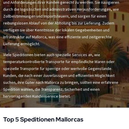
und Anforderungen ihrer Kunden gerecht zu werden. Sie navigieren
durch die logistischen und administrativen Herausforderungen, wie
Zollbestimmungen und Importsteuern, und sorgen für einen
reibungslosen Ablauf von der Abholung bis zur Lieferung. Zudem
verfügen sie über Kenntnisse der lokalen Gegebenheiten und
Infrastruktur auf Mallorca, was eine effiziente und zeitgerechte
Lieferung ermöglicht.
Viele Speditionen bieten auch spezielle Services an, wie
temperaturkontrollierte Transporte für empfindliche Waren oder
spezielle Transporte für sperrige oder wertvolle Gegenstände.
Kunden, die nach einer zuverlässigen und effizienten Möglichkeit
suchen, ihre Güter nach Mallorca zu bringen, sollten eine erfahrene
Spedition wählen, die Transparenz, Sicherheit und einen
hervorragenden Kundenservice bietet.
Top 5 Speditionen Mallorcas