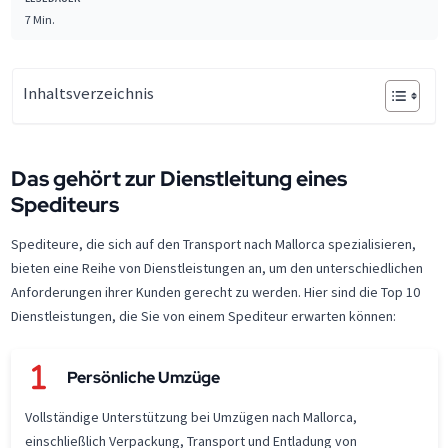
7 Min.
Inhaltsverzeichnis
Das gehört zur Dienstleitung eines
Spediteurs
Spediteure, die sich auf den Transport nach Mallorca spezialisieren,
bieten eine Reihe von Dienstleistungen an, um den unterschiedlichen
Anforderungen ihrer Kunden gerecht zu werden. Hier sind die Top 10
Dienstleistungen, die Sie von einem Spediteur erwarten können:
Persönliche Umzüge
Vollständige Unterstützung bei Umzügen nach Mallorca,
einschließlich Verpackung, Transport und Entladung von