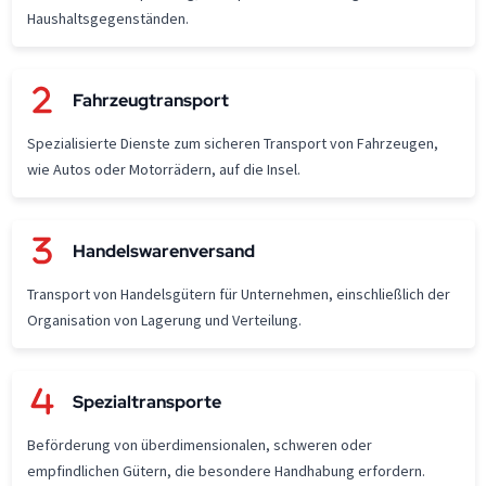
Haushaltsgegenständen.
Fahrzeugtransport
Spezialisierte Dienste zum sicheren Transport von Fahrzeugen,
wie Autos oder Motorrädern, auf die Insel.
Handelswarenversand
Transport von Handelsgütern für Unternehmen, einschließlich der
Organisation von Lagerung und Verteilung.
Spezialtransporte
Beförderung von überdimensionalen, schweren oder
empfindlichen Gütern, die besondere Handhabung erfordern.