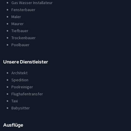
Gas Wasser Installateur
Fensterbauer
Maler
Maurer
Tiefbauer
Trockenbauer
Poolbauer
Unsere Dienstleister
Architekt
Spedition
Poolreiniger
Flughafentransfer
Taxi
Babysitter
Ausflüge