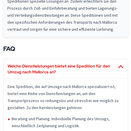
Speditionen spezielle Lösungen an. Zudem erleichtern sie den
Prozess durch Zoll- und Einfuhrberatung und bieten Lagerungs-
und Verteilungsdienstleistungen an. Diese Speditionen sind mit
den spezifischen Anforderungen des Transports nach Mallorca
vertraut und sorgen für eine sichere und effiziente Lieferung.
FAQ
Welche Dienstleistungen bietet eine Spedition für den
Umzug nach Mallorca an?
Eine Spedition, die auf Umzüge nach Mallorca spezialisiert ist,
bietet eine Reihe von Dienstleistungen an, um den
Transportprozess so reibungslos und stressfrei wie möglich zu
gestalten. Zu den Kernleistungen gehören:
Beratung und Planung: Individuelle Planung des Umzugs,
einschließlich Zeitplanung und Logistik.