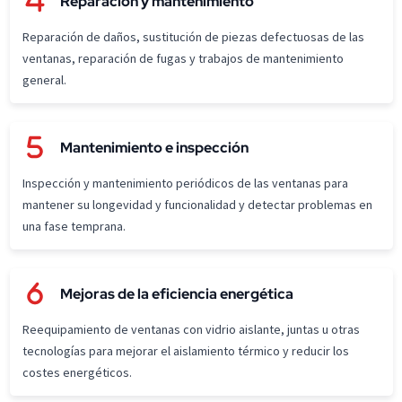
Reparación y mantenimiento
Reparación de daños, sustitución de piezas defectuosas de las
ventanas, reparación de fugas y trabajos de mantenimiento
general.
Mantenimiento e inspección
Inspección y mantenimiento periódicos de las ventanas para
mantener su longevidad y funcionalidad y detectar problemas en
una fase temprana.
Mejoras de la eficiencia energética
Reequipamiento de ventanas con vidrio aislante, juntas u otras
tecnologías para mejorar el aislamiento térmico y reducir los
costes energéticos.