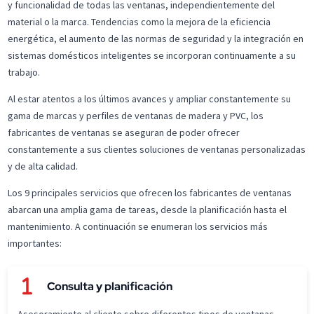
y funcionalidad de todas las ventanas, independientemente del
material o la marca. Tendencias como la mejora de la eficiencia
energética, el aumento de las normas de seguridad y la integración en
sistemas domésticos inteligentes se incorporan continuamente a su
trabajo.
Al estar atentos a los últimos avances y ampliar constantemente su
gama de marcas y perfiles de ventanas de madera y PVC, los
fabricantes de ventanas se aseguran de poder ofrecer
constantemente a sus clientes soluciones de ventanas personalizadas
y de alta calidad.
Los 9 principales servicios que ofrecen los fabricantes de ventanas
abarcan una amplia gama de tareas, desde la planificación hasta el
mantenimiento. A continuación se enumeran los servicios más
importantes:
Consulta y planificación