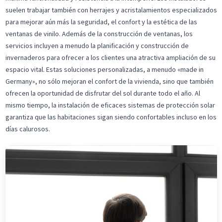
suelen trabajar también con herrajes y acristalamientos especializados
para mejorar aún más la seguridad, el confort y la estética de las
ventanas de vinilo. Además de la construcción de ventanas, los
servicios incluyen a menudo la planificación y construcción de
invernaderos para ofrecer a los clientes una atractiva ampliación de su
espacio vital. Estas soluciones personalizadas, a menudo «made in
Germany», no sólo mejoran el confort de la vivienda, sino que también
ofrecen la oportunidad de disfrutar del sol durante todo el año. Al
mismo tiempo, la instalación de eficaces sistemas de protección solar
garantiza que las habitaciones sigan siendo confortables incluso en los
días calurosos.