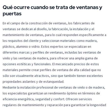
Qué ocurre cuando se trata de ventanas y
puertas
En el campo de la construcción de ventanas, los fabricantes de
ventanas se dedican al diseño, la fabricación, la instalación y el
mantenimiento de ventanas, para lo cual responden específicamente a
los requisitos del cliente y seleccionan materiales como madera,
plástico, aluminio o vidrio. Estos expertos se especializan en
diferentes marcas y perfiles de ventanas, incluidas las ventanas de
vinilo y las ventanas de madera, para ofrecer una amplia gama de
opciones estéticas y funcionales. El mecanizado preciso de estos
materiales permite crear perfiles de ventana de alta calidad que no
sólo son visualmente atractivos, sino que también tienen excelentes
propiedades aislantes y de estanqueidad.
Mediante la instalación profesional de ventanas de vinilo o de madera,
los especialistas garantizan un rendimiento óptimo en términos de
eficiencia energética, seguridad y confort. Ofrecen servicios
regulares de mantenimiento y reparación para garantizar la longevidad