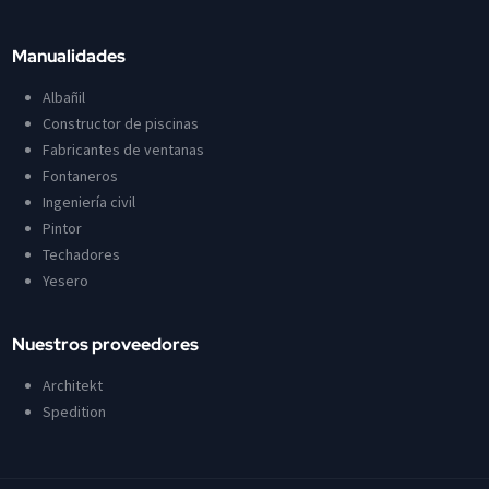
Manualidades
Albañil
Constructor de piscinas
Fabricantes de ventanas
Fontaneros
Ingeniería civil
Pintor
Techadores
Yesero
Nuestros proveedores
Architekt
Spedition