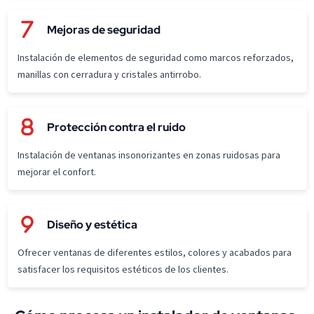
Mejoras de seguridad
Instalación de elementos de seguridad como marcos reforzados,
manillas con cerradura y cristales antirrobo.
Protección contra el ruido
Instalación de ventanas insonorizantes en zonas ruidosas para
mejorar el confort.
Diseño y estética
Ofrecer ventanas de diferentes estilos, colores y acabados para
satisfacer los requisitos estéticos de los clientes.