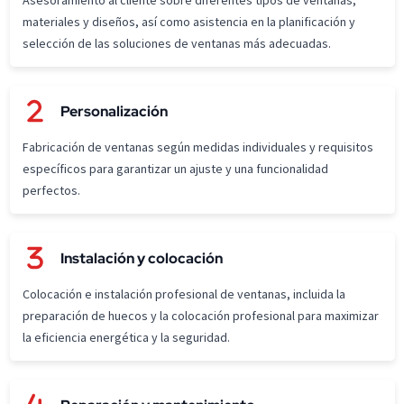
Asesoramiento al cliente sobre diferentes tipos de ventanas,
materiales y diseños, así como asistencia en la planificación y
selección de las soluciones de ventanas más adecuadas.
Personalización
Fabricación de ventanas según medidas individuales y requisitos
específicos para garantizar un ajuste y una funcionalidad
perfectos.
Instalación y colocación
Colocación e instalación profesional de ventanas, incluida la
preparación de huecos y la colocación profesional para maximizar
la eficiencia energética y la seguridad.