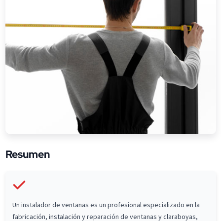
Resumen
Un instalador de ventanas es un profesional especializado en la
fabricación, instalación y reparación de ventanas y claraboyas,