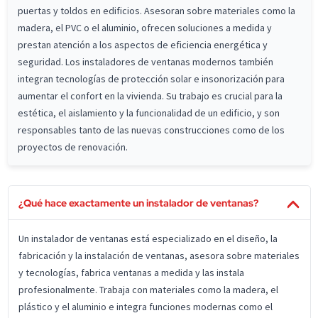
puertas y toldos en edificios. Asesoran sobre materiales como la
madera, el PVC o el aluminio, ofrecen soluciones a medida y
prestan atención a los aspectos de eficiencia energética y
seguridad. Los instaladores de ventanas modernos también
integran tecnologías de protección solar e insonorización para
aumentar el confort en la vivienda. Su trabajo es crucial para la
estética, el aislamiento y la funcionalidad de un edificio, y son
responsables tanto de las nuevas construcciones como de los
proyectos de renovación.
¿Qué hace exactamente un instalador de ventanas?
Un instalador de ventanas está especializado en el diseño, la
fabricación y la instalación de ventanas, asesora sobre materiales
y tecnologías, fabrica ventanas a medida y las instala
profesionalmente. Trabaja con materiales como la madera, el
plástico y el aluminio e integra funciones modernas como el