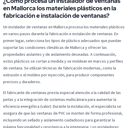
¿Cómo procesa un instalador de ventanas
en Mallorca los materiales plásticos en la
fabricación e instalación de ventanas?
Un instalador de ventanas en Mallorca procesa los materiales plásticos
en varios pasos durante la fabricación e instalación de ventanas. En
primer lugar, selecciona los tipos de plástico adecuados que puedan
soportar las condiciones climáticas de Mallorca y ofrecer las
propiedades aislantes y de aislamiento deseadas. A continuación,
estos plásticos se cortan a medida y se moldean en marcos y perfiles
de ventana. Se utilizan técnicas de fabricación modernas, como la
extrusión o el moldeo por inyección, para producir componentes
precisos y duraderos.
El fabricante de ventanas presta especial atención a la calidad de las
juntas y a la integración de sistemas multicámara para aumentar la
eficiencia energética (valor). Durante la instalación, el especialista se
asegura de que las ventanas de PVC se monten de forma profesional,
incluyendo un sellado y aislamiento cuidadosos para garantizar la
máxima funcionalidad y resistencia a la intemperie. Los instaladores