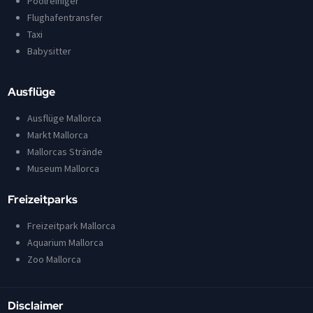
Poolreiniger
Flughafentransfer
Taxi
Babysitter
Ausflüge
Ausflüge Mallorca
Markt Mallorca
Mallorcas Strände
Museum Mallorca
Freizeitparks
Freizeitpark Mallorca
Aquarium Mallorca
Zoo Mallorca
Disclaimer