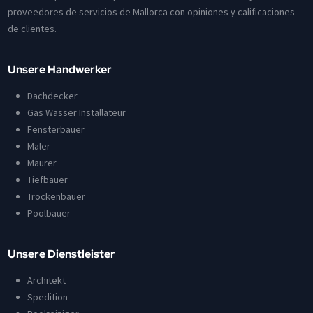
proveedores de servicios de Mallorca con opiniones y calificaciones
de clientes.
Unsere Handwerker
Dachdecker
Gas Wasser Installateur
Fensterbauer
Maler
Maurer
Tiefbauer
Trockenbauer
Poolbauer
Unsere Dienstleister
Architekt
Spedition