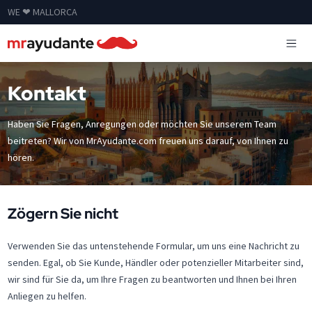
WE ❤ MALLORCA
Kontakt
Haben Sie Fragen, Anregungen oder möchten Sie unserem Team
beitreten? Wir von MrAyudante.com freuen uns darauf, von Ihnen zu
hören.
Zögern Sie nicht
Verwenden Sie das untenstehende Formular, um uns eine Nachricht zu
senden. Egal, ob Sie Kunde, Händler oder potenzieller Mitarbeiter sind,
wir sind für Sie da, um Ihre Fragen zu beantworten und Ihnen bei Ihren
Anliegen zu helfen.